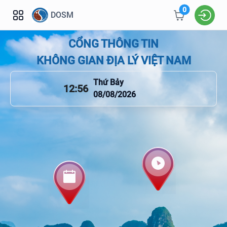
0
DOSM
CỔNG THÔNG TIN
KHÔNG GIAN ĐỊA LÝ VIỆT NAM
Thứ Bảy
12:56
08/08/2026