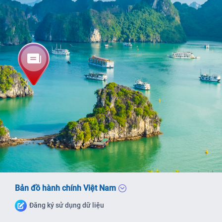
Bản đồ hành chính Việt Nam
Đăng ký sử dụng dữ liệu